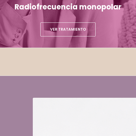
Radiofrecuencia monopolar
VER TRATAMIENTO