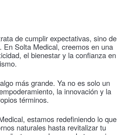
rata de cumplir expectativas, sino de
. En Solta Medical, creemos en una
cidad, el bienestar y la confianza en
ismo.
algo más grande. Ya no es solo un
empoderamiento, la innovación y la
ropios términos.
 Medical, estamos redefiniendo lo que
rnos naturales hasta revitalizar tu