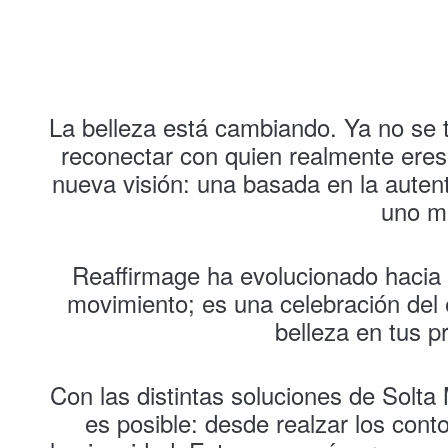
La belleza está cambiando. Ya no se t
reconectar con quien realmente eres
nueva visión: una basada en la autenti
uno m
Reaffirmage ha evolucionado hacia 
movimiento; es una celebración del 
belleza en tus p
Con las distintas soluciones de Solta
es posible: desde realzar los conto