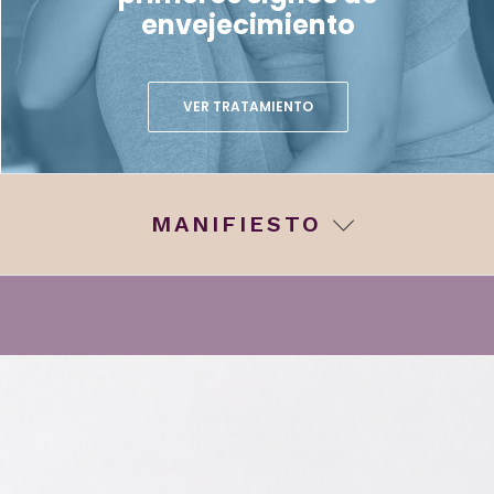
envejecimiento
VER TRATAMIENTO
MANIFIESTO