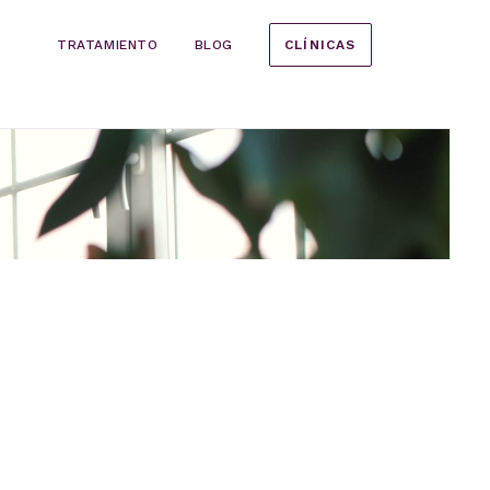
TRATAMIENTO
BLOG
CLÍNICAS