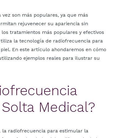
ada vez son más populares, ya que más
rmitan rejuvenecer su apariencia sin
 los tratamientos más populares y efectivos
iliza la tecnología de radiofrecuencia para
la piel. En este artículo ahondaremos en cómo
utilizando ejemplos reales para ilustrar su
iofrecuencia
Solta Medical?
 la radiofrecuencia para estimular la