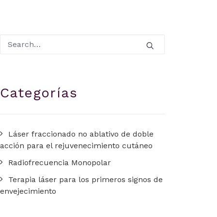
Categorías
Láser fraccionado no ablativo de doble
acción para el rejuvenecimiento cutáneo
Radiofrecuencia Monopolar
Terapia láser para los primeros signos de
envejecimiento