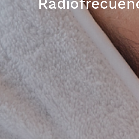
Radiofrecuen