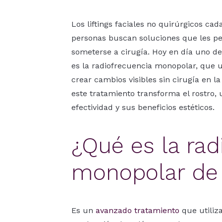
Los liftings faciales no quirúrgicos c
personas buscan soluciones que les pe
someterse a cirugía. Hoy en día uno de
es la radiofrecuencia monopolar, que ut
crear cambios visibles sin cirugía en 
este tratamiento transforma el rostro, 
efectividad y sus beneficios estéticos.
¿Qué es la rad
monopolar de 
Es un
avanzado tratamiento
que utiliza