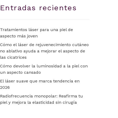
Entradas recientes
Tratamientos láser para una piel de
aspecto más joven
Cómo el láser de rejuvenecimiento cutáneo
no ablativo ayuda a mejorar el aspecto de
las cicatrices
Cómo devolver la luminosidad a la piel con
un aspecto cansado
El láser suave que marca tendencia en
2026
Radiofrecuencia monopolar: Reafirma tu
piel y mejora la elasticidad sin cirugía