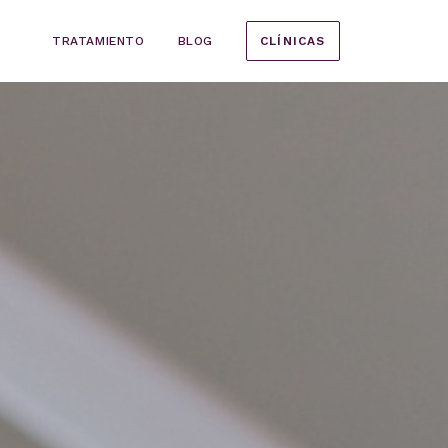
TRATAMIENTO
BLOG
CLÍNICAS