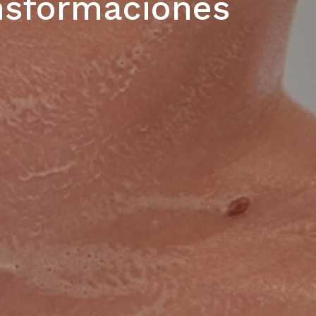
nsformaciones