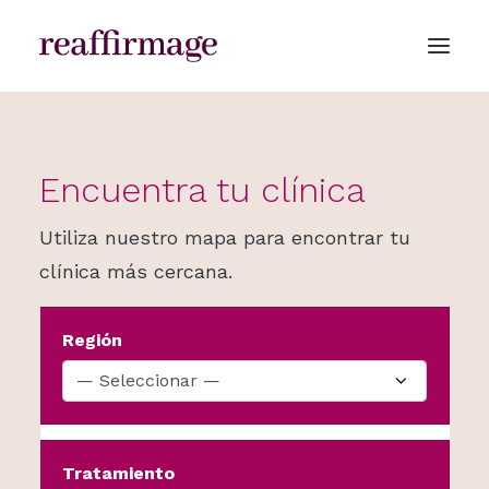
Encuentra tu clínica
CLÍNICAS
Utiliza nuestro mapa para encontrar tu
clínica más cercana.
Región
Tratamiento