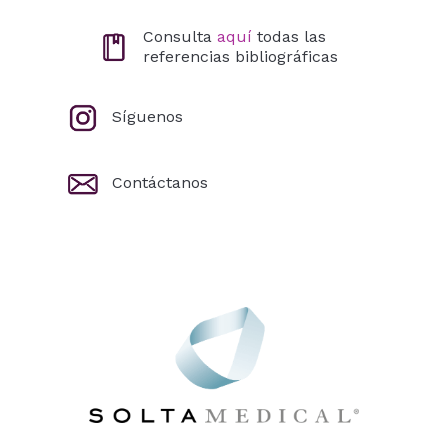
Consulta
aquí
todas las
referencias bibliográficas
Síguenos
Contáctanos