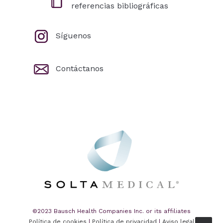
referencias bibliográficas
Síguenos
Contáctanos
©2023 Bausch Health Companies Inc. or its affiliates
Política de cookies
|
Política de privacidad
|
Aviso legal