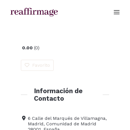
0.00
0
CLÍNICAS
Favorito
Información de
Contacto
6 Calle del Marqués de Villamagna,
Madrid, Comunidad de Madrid
28001, España