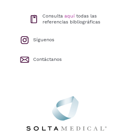
Consulta
aquí
todas las
referencias bibliográficas
Síguenos
Contáctanos